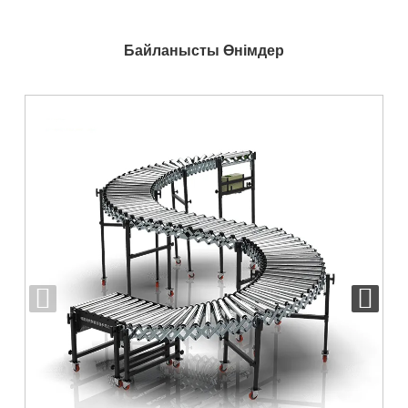
Байланысты Өнімдер