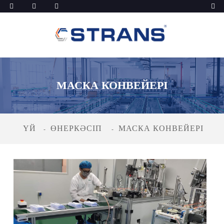
МАСКА КОНВЕЙЕРІ
ҮЙ
ӨНЕРКӘСІП
МАСКА КОНВЕЙЕРІ