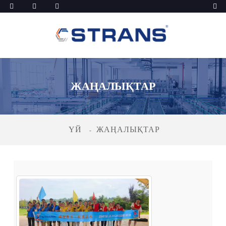
ЖАҢАЛЫҚТАР
ҮЙ
ЖАҢАЛЫҚТАР