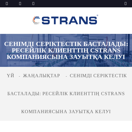
СЕНІМДІ СЕРІКТЕСТІК БАСТАЛАДЫ:
РЕСЕЙЛІК КЛИЕНТТІҢ CSTRANS
КОМПАНИЯСЫНА ЗАУЫТҚА КЕЛУІ
ҮЙ
ЖАҢАЛЫҚТАР
СЕНІМДІ СЕРІКТЕСТІК
БАСТАЛАДЫ: РЕСЕЙЛІК КЛИЕНТТІҢ CSTRANS
КОМПАНИЯСЫНА ЗАУЫТҚА КЕЛУІ